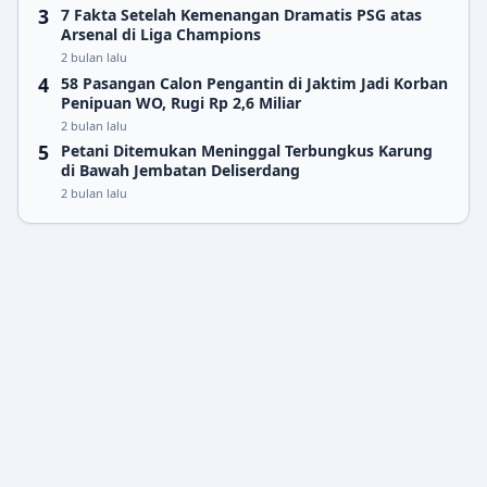
7 Fakta Setelah Kemenangan Dramatis PSG atas
Arsenal di Liga Champions
2 bulan lalu
58 Pasangan Calon Pengantin di Jaktim Jadi Korban
Penipuan WO, Rugi Rp 2,6 Miliar
2 bulan lalu
Petani Ditemukan Meninggal Terbungkus Karung
di Bawah Jembatan Deliserdang
2 bulan lalu