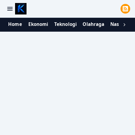
Home
Ekonomi
Teknologi
Olahraga
Nasional