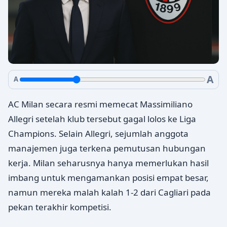
A
A
AC Milan secara resmi memecat Massimiliano
Allegri setelah klub tersebut gagal lolos ke Liga
Champions. Selain Allegri, sejumlah anggota
manajemen juga terkena pemutusan hubungan
kerja. Milan seharusnya hanya memerlukan hasil
imbang untuk mengamankan posisi empat besar,
namun mereka malah kalah 1-2 dari Cagliari pada
pekan terakhir kompetisi.