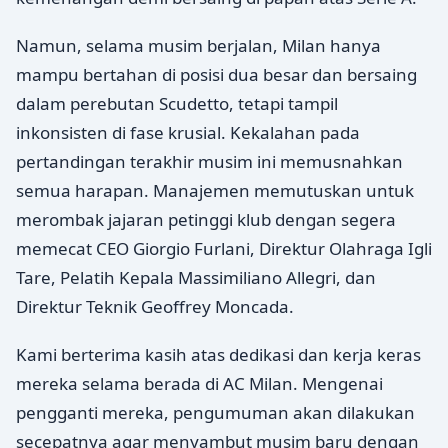
Namun, selama musim berjalan, Milan hanya
mampu bertahan di posisi dua besar dan bersaing
dalam perebutan Scudetto, tetapi tampil
inkonsisten di fase krusial. Kekalahan pada
pertandingan terakhir musim ini memusnahkan
semua harapan. Manajemen memutuskan untuk
merombak jajaran petinggi klub dengan segera
memecat CEO Giorgio Furlani, Direktur Olahraga Igli
Tare, Pelatih Kepala Massimiliano Allegri, dan
Direktur Teknik Geoffrey Moncada.
Kami berterima kasih atas dedikasi dan kerja keras
mereka selama berada di AC Milan. Mengenai
pengganti mereka, pengumuman akan dilakukan
secepatnya agar menyambut musim baru dengan