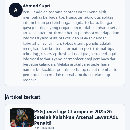
Ahmad Supri
A
Penulis adalah seorang content writer yang aktif
membahas berbagai topik seputar teknologi, aplikasi,
internet, dan perkembangan digital terbaru. Dengan
gaya penulisan yang ringan dan mudah dipahami, setiap
artikel dibuat untuk membantu pembaca mendapatkan
informasi yang jelas, praktis, dan relevan dengan
kebutuhan sehari-hari. Fokus utama penulis adalah
menghadirkan konten informatif seperti tutorial, tips
teknologi, review aplikasi, solusi digital, serta berbagai
informasi terbaru yang bermanfaat bagi pembaca dari
berbagai kalangan. Melalui artikel yang sederhana
namun berkualitas, penulis berharap dapat membantu
pembaca lebih mudah memahami dunia teknologi
modern.
Artikel terkait
PSG Juara Liga Champions 2025/26
Setelah Kalahkan Arsenal Lewat Adu
Penalti!
2 bulan lalu