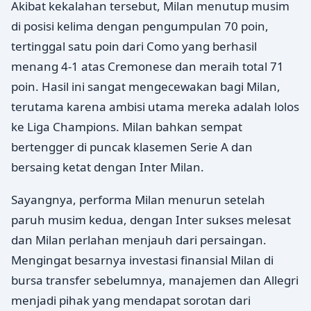
Akibat kekalahan tersebut, Milan menutup musim
di posisi kelima dengan pengumpulan 70 poin,
tertinggal satu poin dari Como yang berhasil
menang 4-1 atas Cremonese dan meraih total 71
poin. Hasil ini sangat mengecewakan bagi Milan,
terutama karena ambisi utama mereka adalah lolos
ke Liga Champions. Milan bahkan sempat
bertengger di puncak klasemen Serie A dan
bersaing ketat dengan Inter Milan.
Sayangnya, performa Milan menurun setelah
paruh musim kedua, dengan Inter sukses melesat
dan Milan perlahan menjauh dari persaingan.
Mengingat besarnya investasi finansial Milan di
bursa transfer sebelumnya, manajemen dan Allegri
menjadi pihak yang mendapat sorotan dari