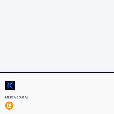
MEDIA SOSIAL