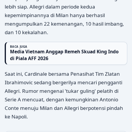
lebih siap. Allegri dalam periode kedua
kepemimpinannya di Milan hanya berhasil
mengumpulkan 22 kemenangan, 10 hasil imbang,
dan 10 kekalahan.
BACA JUGA
Media Vietnam Anggap Remeh Skuad King Indo
di Piala AFF 2026
Saat ini, Cardinale bersama Penasihat Tim Zlatan
Ibrahimovic sedang bergerilya mencari pengganti
Allegri. Rumor mengenai 'tukar guling' pelatih di
Serie A mencuat, dengan kemungkinan Antonio
Conte menuju Milan dan Allegri berpotensi pindah
ke Napoli.