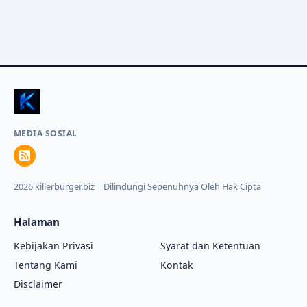
MEDIA SOSIAL
2026 killerburger.biz | Dilindungi Sepenuhnya Oleh Hak Cipta
Halaman
Kebijakan Privasi
Syarat dan Ketentuan
Tentang Kami
Kontak
Disclaimer