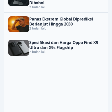
Dibobol
2 bulan lalu
Panas Ekstrem Global Diprediksi
Berlanjut Hingga 2030
2 bulan lalu
Spesifikasi dan Harga Oppo Find X9
Ultra dan X9s Flagship
2 bulan lalu