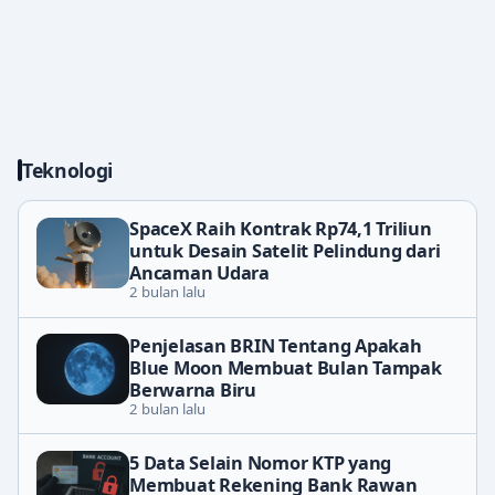
Teknologi
SpaceX Raih Kontrak Rp74,1 Triliun
untuk Desain Satelit Pelindung dari
Ancaman Udara
2 bulan lalu
Penjelasan BRIN Tentang Apakah
Blue Moon Membuat Bulan Tampak
Berwarna Biru
2 bulan lalu
5 Data Selain Nomor KTP yang
Membuat Rekening Bank Rawan