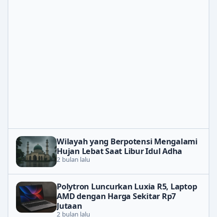
Wilayah yang Berpotensi Mengalami
Hujan Lebat Saat Libur Idul Adha
2 bulan lalu
Polytron Luncurkan Luxia R5, Laptop
AMD dengan Harga Sekitar Rp7
Jutaan
2 bulan lalu