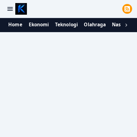
Home
Ekonomi
Teknologi
Olahraga
Nasional