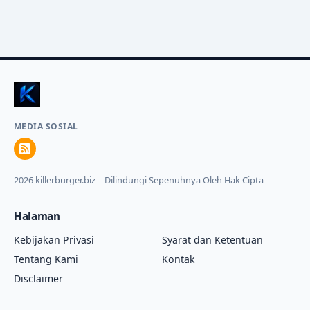
MEDIA SOSIAL
2026 killerburger.biz | Dilindungi Sepenuhnya Oleh Hak Cipta
Halaman
Kebijakan Privasi
Syarat dan Ketentuan
Tentang Kami
Kontak
Disclaimer