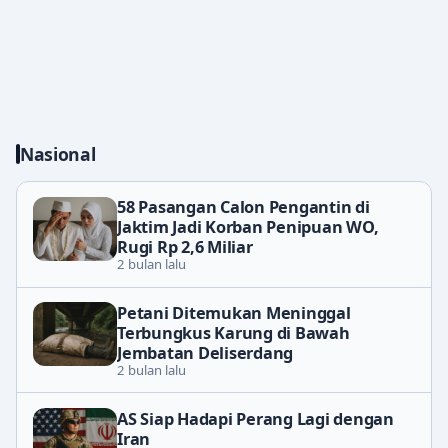
Nasional
58 Pasangan Calon Pengantin di
Jaktim Jadi Korban Penipuan WO,
Rugi Rp 2,6 Miliar
2 bulan lalu
Petani Ditemukan Meninggal
Terbungkus Karung di Bawah
Jembatan Deliserdang
2 bulan lalu
AS Siap Hadapi Perang Lagi dengan
Iran