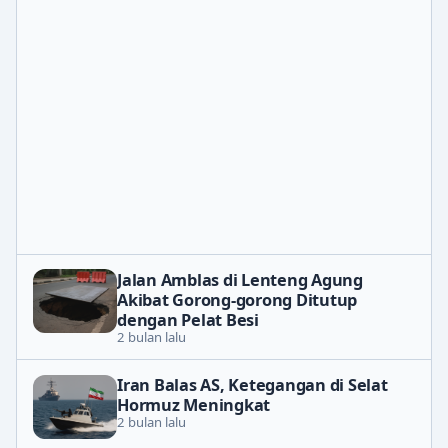
Jalan Amblas di Lenteng Agung
Akibat Gorong-gorong Ditutup
dengan Pelat Besi
2 bulan lalu
Iran Balas AS, Ketegangan di Selat
Hormuz Meningkat
2 bulan lalu