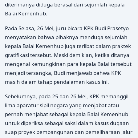
diterimanya diduga berasal dari sejumlah kepala
Balai Kemenhub.
Pada Selasa, 26 Mei, juru bicara KPK Budi Prasetyo
menyatakan bahwa pihaknya menduga sejumlah
kepala Balai Kemenhub juga terlibat dalam praktek
gratifikasi tersebut. Meski demikian, ketika ditanya
mengenai kemungkinan para kepala Balai tersebut
menjadi tersangka, Budi menjawab bahwa KPK
masih dalam tahap pendalaman kasus ini.
Sebelumnya, pada 25 dan 26 Mei, KPK memanggil
lima aparatur sipil negara yang menjabat atau
pernah menjabat sebagai kepala Balai Kemenhub
untuk diperiksa sebagai saksi dalam kasus dugaan
suap proyek pembangunan dan pemeliharaan jalur