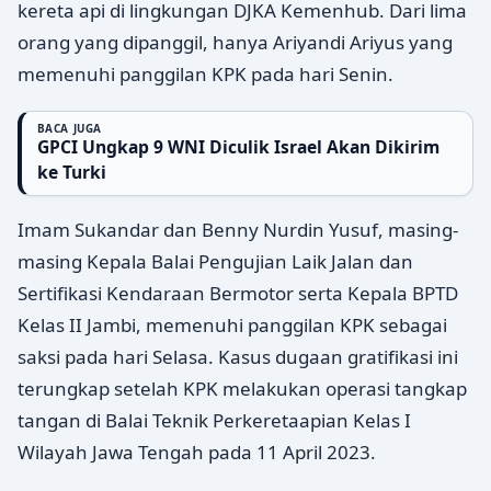
kereta api di lingkungan DJKA Kemenhub. Dari lima
orang yang dipanggil, hanya Ariyandi Ariyus yang
memenuhi panggilan KPK pada hari Senin.
BACA JUGA
GPCI Ungkap 9 WNI Diculik Israel Akan Dikirim
ke Turki
Imam Sukandar dan Benny Nurdin Yusuf, masing-
masing Kepala Balai Pengujian Laik Jalan dan
Sertifikasi Kendaraan Bermotor serta Kepala BPTD
Kelas II Jambi, memenuhi panggilan KPK sebagai
saksi pada hari Selasa. Kasus dugaan gratifikasi ini
terungkap setelah KPK melakukan operasi tangkap
tangan di Balai Teknik Perkeretaapian Kelas I
Wilayah Jawa Tengah pada 11 April 2023.