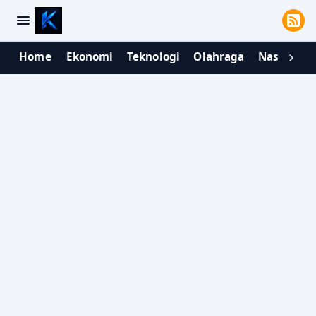
Home
Ekonomi
Teknologi
Olahraga
Nasional