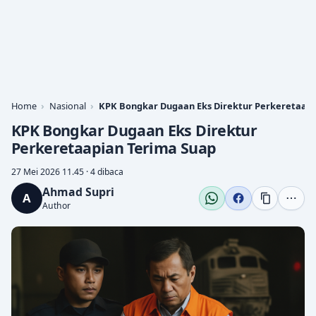
Home
Nasional
KPK Bongkar Dugaan Eks Direktur Perkeretaapi
KPK Bongkar Dugaan Eks Direktur
Perkeretaapian Terima Suap
27 Mei 2026 11.45 · 4 dibaca
Ahmad Supri
A
Author