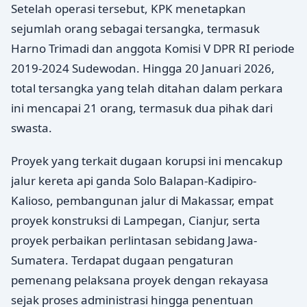
Setelah operasi tersebut, KPK menetapkan
sejumlah orang sebagai tersangka, termasuk
Harno Trimadi dan anggota Komisi V DPR RI periode
2019-2024 Sudewodan. Hingga 20 Januari 2026,
total tersangka yang telah ditahan dalam perkara
ini mencapai 21 orang, termasuk dua pihak dari
swasta.
Proyek yang terkait dugaan korupsi ini mencakup
jalur kereta api ganda Solo Balapan-Kadipiro-
Kalioso, pembangunan jalur di Makassar, empat
proyek konstruksi di Lampegan, Cianjur, serta
proyek perbaikan perlintasan sebidang Jawa-
Sumatera. Terdapat dugaan pengaturan
pemenang pelaksana proyek dengan rekayasa
sejak proses administrasi hingga penentuan