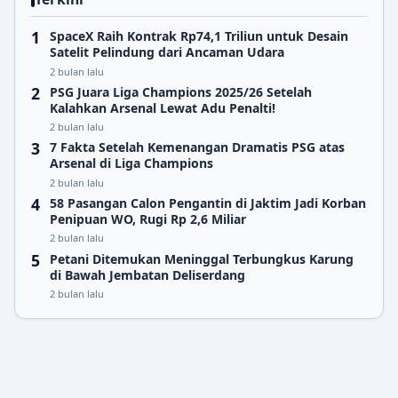
SpaceX Raih Kontrak Rp74,1 Triliun untuk Desain
Satelit Pelindung dari Ancaman Udara
2 bulan lalu
PSG Juara Liga Champions 2025/26 Setelah
Kalahkan Arsenal Lewat Adu Penalti!
2 bulan lalu
7 Fakta Setelah Kemenangan Dramatis PSG atas
Arsenal di Liga Champions
2 bulan lalu
58 Pasangan Calon Pengantin di Jaktim Jadi Korban
Penipuan WO, Rugi Rp 2,6 Miliar
2 bulan lalu
Petani Ditemukan Meninggal Terbungkus Karung
di Bawah Jembatan Deliserdang
2 bulan lalu