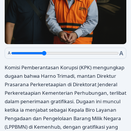
A
A
Komisi Pemberantasan Korupsi (KPK) mengungkap
dugaan bahwa Harno Trimadi, mantan Direktur
Prasarana Perkeretaapian di Direktorat Jenderal
Perkeretaapian Kementerian Perhubungan, terlibat
dalam penerimaan gratifikasi. Dugaan ini muncul
ketika ia menjabat sebagai Kepala Biro Layanan
Pengadaan dan Pengelolaan Barang Milik Negara
(LPPBMN) di Kemenhub, dengan gratifikasi yang