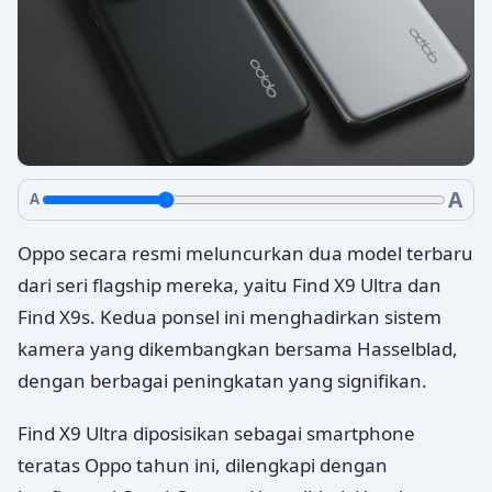
A
A
Oppo secara resmi meluncurkan dua model terbaru
dari seri flagship mereka, yaitu Find X9 Ultra dan
Find X9s. Kedua ponsel ini menghadirkan sistem
kamera yang dikembangkan bersama Hasselblad,
dengan berbagai peningkatan yang signifikan.
Find X9 Ultra diposisikan sebagai smartphone
teratas Oppo tahun ini, dilengkapi dengan