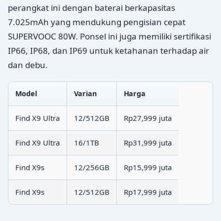
perangkat ini dengan baterai berkapasitas
7.025mAh yang mendukung pengisian cepat
SUPERVOOC 80W. Ponsel ini juga memiliki sertifikasi
IP66, IP68, dan IP69 untuk ketahanan terhadap air
dan debu.
Model
Varian
Harga
Find X9 Ultra
12/512GB
Rp27,999 juta
Find X9 Ultra
16/1TB
Rp31,999 juta
Find X9s
12/256GB
Rp15,999 juta
Find X9s
12/512GB
Rp17,999 juta