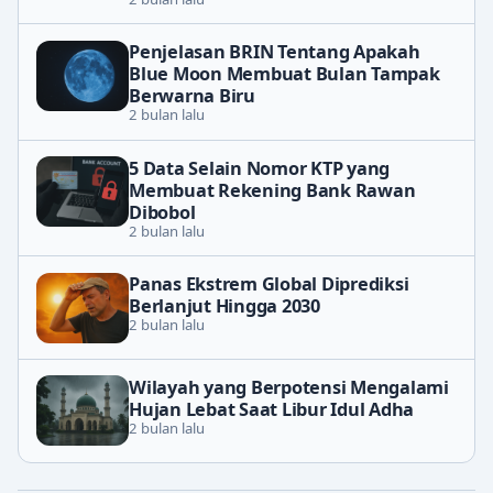
Penjelasan BRIN Tentang Apakah
Blue Moon Membuat Bulan Tampak
Berwarna Biru
2 bulan lalu
5 Data Selain Nomor KTP yang
Membuat Rekening Bank Rawan
Dibobol
2 bulan lalu
Panas Ekstrem Global Diprediksi
Berlanjut Hingga 2030
2 bulan lalu
Wilayah yang Berpotensi Mengalami
Hujan Lebat Saat Libur Idul Adha
2 bulan lalu