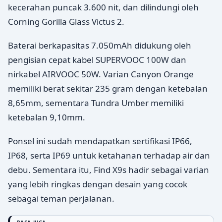
kecerahan puncak 3.600 nit, dan dilindungi oleh
Corning Gorilla Glass Victus 2.
Baterai berkapasitas 7.050mAh didukung oleh
pengisian cepat kabel SUPERVOOC 100W dan
nirkabel AIRVOOC 50W. Varian Canyon Orange
memiliki berat sekitar 235 gram dengan ketebalan
8,65mm, sementara Tundra Umber memiliki
ketebalan 9,10mm.
Ponsel ini sudah mendapatkan sertifikasi IP66,
IP68, serta IP69 untuk ketahanan terhadap air dan
debu. Sementara itu, Find X9s hadir sebagai varian
yang lebih ringkas dengan desain yang cocok
sebagai teman perjalanan.