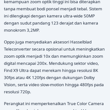
kemampuan zoom optik tinggi ini bisa diterapkan
tanpa membuat bodi ponsel menjadi tebal. Sistem
ini dilengkapi dengan kamera ultra-wide 50MP
dengan sudut pandang 123 derajat dan kamera
monokrom 3,2MP.
Oppo juga menyediakan aksesori Hasselblad
Teleconverter secara opsional untuk meningkatkan
zoom optik menjadi 10x dan memungkinkan zoom
digital mencapai 200x. Mendukung sektor video,
Find X9 Ultra dapat merekam hingga resolusi 8K
30fps atau 4K 120fps dengan dukungan Dolby
Vision, serta video slow-motion hingga 480fps pada
resolusi 720p.
Perangkat ini memperkenalkan True Color Camera