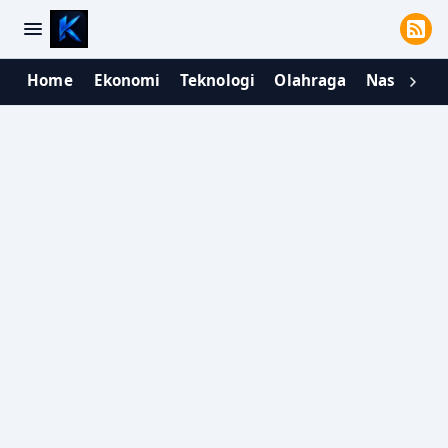
Home
Ekonomi
Teknologi
Olahraga
Nasional