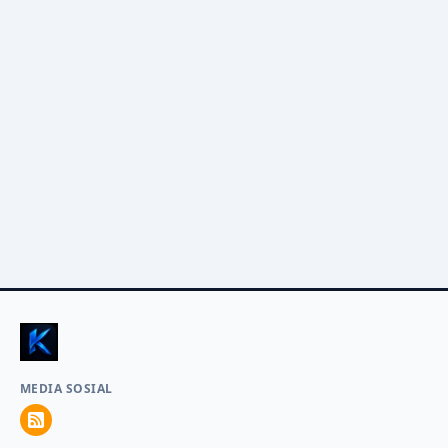
MEDIA SOSIAL