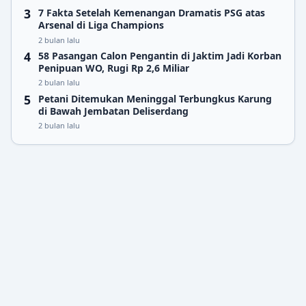
7 Fakta Setelah Kemenangan Dramatis PSG atas
Arsenal di Liga Champions
2 bulan lalu
58 Pasangan Calon Pengantin di Jaktim Jadi Korban
Penipuan WO, Rugi Rp 2,6 Miliar
2 bulan lalu
Petani Ditemukan Meninggal Terbungkus Karung
di Bawah Jembatan Deliserdang
2 bulan lalu