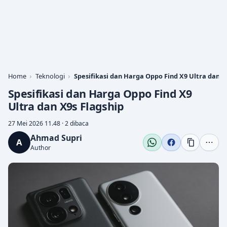
Home
Teknologi
Spesifikasi dan Harga Oppo Find X9 Ultra dan X
Spesifikasi dan Harga Oppo Find X9
Ultra dan X9s Flagship
27 Mei 2026 11.48 · 2 dibaca
Ahmad Supri
A
Author