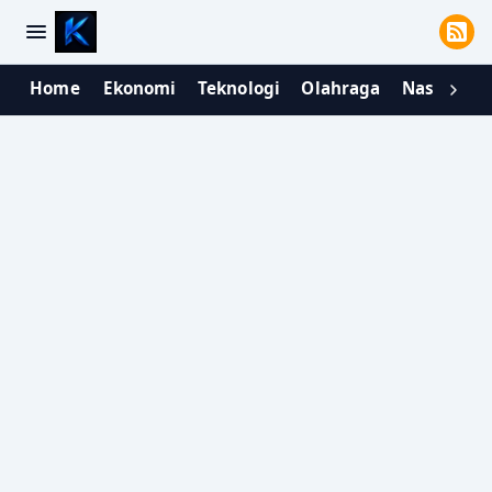
Home
Ekonomi
Teknologi
Olahraga
Nasional