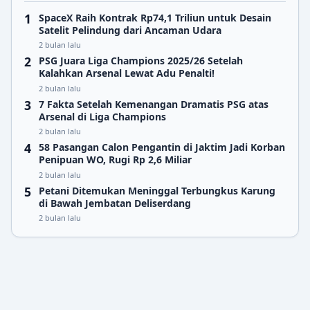
SpaceX Raih Kontrak Rp74,1 Triliun untuk Desain
Satelit Pelindung dari Ancaman Udara
2 bulan lalu
PSG Juara Liga Champions 2025/26 Setelah
Kalahkan Arsenal Lewat Adu Penalti!
2 bulan lalu
7 Fakta Setelah Kemenangan Dramatis PSG atas
Arsenal di Liga Champions
2 bulan lalu
58 Pasangan Calon Pengantin di Jaktim Jadi Korban
Penipuan WO, Rugi Rp 2,6 Miliar
2 bulan lalu
Petani Ditemukan Meninggal Terbungkus Karung
di Bawah Jembatan Deliserdang
2 bulan lalu