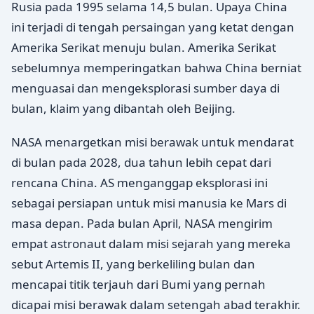
Rusia pada 1995 selama 14,5 bulan. Upaya China
ini terjadi di tengah persaingan yang ketat dengan
Amerika Serikat menuju bulan. Amerika Serikat
sebelumnya memperingatkan bahwa China berniat
menguasai dan mengeksplorasi sumber daya di
bulan, klaim yang dibantah oleh Beijing.
NASA menargetkan misi berawak untuk mendarat
di bulan pada 2028, dua tahun lebih cepat dari
rencana China. AS menganggap eksplorasi ini
sebagai persiapan untuk misi manusia ke Mars di
masa depan. Pada bulan April, NASA mengirim
empat astronaut dalam misi sejarah yang mereka
sebut Artemis II, yang berkeliling bulan dan
mencapai titik terjauh dari Bumi yang pernah
dicapai misi berawak dalam setengah abad terakhir.