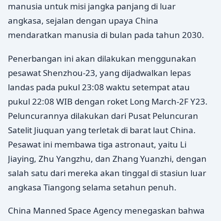
manusia untuk misi jangka panjang di luar
angkasa, sejalan dengan upaya China
mendaratkan manusia di bulan pada tahun 2030.
Penerbangan ini akan dilakukan menggunakan
pesawat Shenzhou-23, yang dijadwalkan lepas
landas pada pukul 23:08 waktu setempat atau
pukul 22:08 WIB dengan roket Long March-2F Y23.
Peluncurannya dilakukan dari Pusat Peluncuran
Satelit Jiuquan yang terletak di barat laut China.
Pesawat ini membawa tiga astronaut, yaitu Li
Jiaying, Zhu Yangzhu, dan Zhang Yuanzhi, dengan
salah satu dari mereka akan tinggal di stasiun luar
angkasa Tiangong selama setahun penuh.
China Manned Space Agency menegaskan bahwa