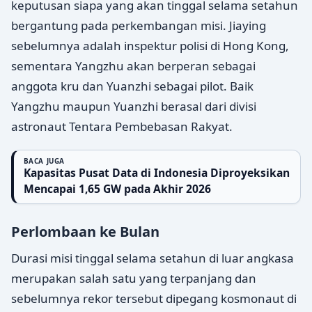
keputusan siapa yang akan tinggal selama setahun
bergantung pada perkembangan misi. Jiaying
sebelumnya adalah inspektur polisi di Hong Kong,
sementara Yangzhu akan berperan sebagai
anggota kru dan Yuanzhi sebagai pilot. Baik
Yangzhu maupun Yuanzhi berasal dari divisi
astronaut Tentara Pembebasan Rakyat.
BACA JUGA
Kapasitas Pusat Data di Indonesia Diproyeksikan
Mencapai 1,65 GW pada Akhir 2026
Perlombaan ke Bulan
Durasi misi tinggal selama setahun di luar angkasa
merupakan salah satu yang terpanjang dan
sebelumnya rekor tersebut dipegang kosmonaut di