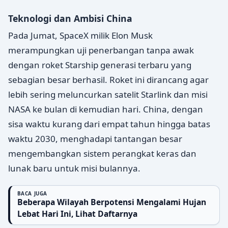
Teknologi dan Ambisi China
Pada Jumat, SpaceX milik Elon Musk
merampungkan uji penerbangan tanpa awak
dengan roket Starship generasi terbaru yang
sebagian besar berhasil. Roket ini dirancang agar
lebih sering meluncurkan satelit Starlink dan misi
NASA ke bulan di kemudian hari. China, dengan
sisa waktu kurang dari empat tahun hingga batas
waktu 2030, menghadapi tantangan besar
mengembangkan sistem perangkat keras dan
lunak baru untuk misi bulannya.
BACA JUGA
Beberapa Wilayah Berpotensi Mengalami Hujan
Lebat Hari Ini, Lihat Daftarnya