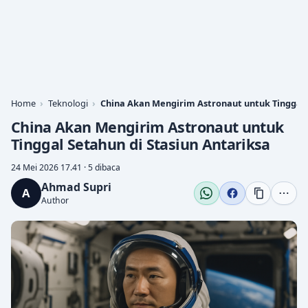
Home
Teknologi
China Akan Mengirim Astronaut untuk Tinggal 
China Akan Mengirim Astronaut untuk
Tinggal Setahun di Stasiun Antariksa
24 Mei 2026 17.41 · 5 dibaca
Ahmad Supri
A
Author