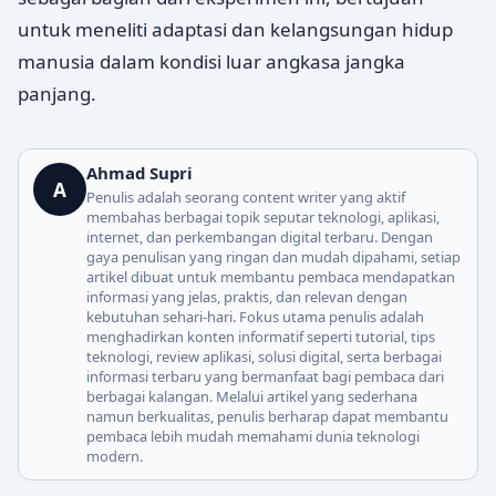
untuk meneliti adaptasi dan kelangsungan hidup
manusia dalam kondisi luar angkasa jangka
panjang.
Ahmad Supri
A
Penulis adalah seorang content writer yang aktif
membahas berbagai topik seputar teknologi, aplikasi,
internet, dan perkembangan digital terbaru. Dengan
gaya penulisan yang ringan dan mudah dipahami, setiap
artikel dibuat untuk membantu pembaca mendapatkan
informasi yang jelas, praktis, dan relevan dengan
kebutuhan sehari-hari. Fokus utama penulis adalah
menghadirkan konten informatif seperti tutorial, tips
teknologi, review aplikasi, solusi digital, serta berbagai
informasi terbaru yang bermanfaat bagi pembaca dari
berbagai kalangan. Melalui artikel yang sederhana
namun berkualitas, penulis berharap dapat membantu
pembaca lebih mudah memahami dunia teknologi
modern.