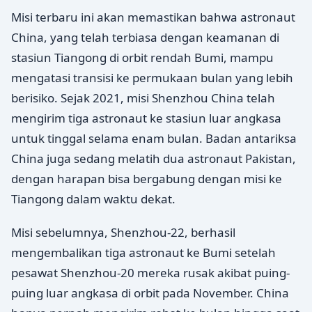
Misi terbaru ini akan memastikan bahwa astronaut
China, yang telah terbiasa dengan keamanan di
stasiun Tiangong di orbit rendah Bumi, mampu
mengatasi transisi ke permukaan bulan yang lebih
berisiko. Sejak 2021, misi Shenzhou China telah
mengirim tiga astronaut ke stasiun luar angkasa
untuk tinggal selama enam bulan. Badan antariksa
China juga sedang melatih dua astronaut Pakistan,
dengan harapan bisa bergabung dengan misi ke
Tiangong dalam waktu dekat.
Misi sebelumnya, Shenzhou-22, berhasil
mengembalikan tiga astronaut ke Bumi setelah
pesawat Shenzhou-20 mereka rusak akibat puing-
puing luar angkasa di orbit pada November. China