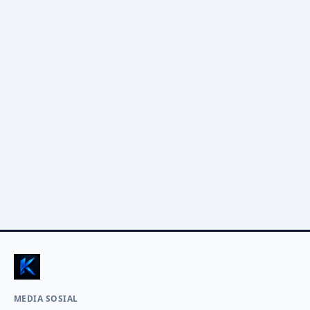
MEDIA SOSIAL