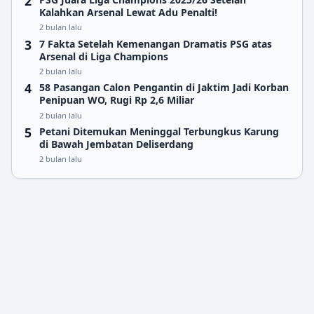
Kalahkan Arsenal Lewat Adu Penalti!
2 bulan lalu
7 Fakta Setelah Kemenangan Dramatis PSG atas
Arsenal di Liga Champions
2 bulan lalu
58 Pasangan Calon Pengantin di Jaktim Jadi Korban
Penipuan WO, Rugi Rp 2,6 Miliar
2 bulan lalu
Petani Ditemukan Meninggal Terbungkus Karung
di Bawah Jembatan Deliserdang
2 bulan lalu