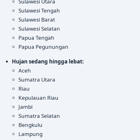
Sulawesi Utara
Sulawesi Tengah
Sulawesi Barat
Sulawesi Selatan
Papua Tengah
Papua Pegunungan
Hujan sedang hingga lebat:
Aceh
Sumatra Utara
Riau
Kepulauan Riau
Jambi
Sumatra Selatan
Bengkulu
Lampung