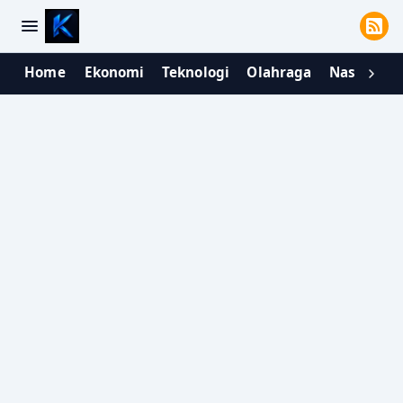
Home
Ekonomi
Teknologi
Olahraga
Nasional