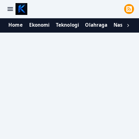
Home
Ekonomi
Teknologi
Olahraga
Nasional