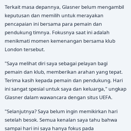
Terkait masa depannya, Glasner belum mengambil
keputusan dan memilih untuk merayakan
pencapaian ini bersama para pemain dan
pendukung timnya. Fokusnya saat ini adalah
menikmati momen kemenangan bersama klub
London tersebut.
"Saya melihat diri saya sebagai pelayan bagi
pemain dan klub, memberikan arahan yang tepat.
Terima kasih kepada pemain dan pendukung. Hari
ini sangat spesial untuk saya dan keluarga," ungkap
Glasner dalam wawancara dengan situs UEFA.
"Selanjutnya? Saya belum ingin memikirkan hari
setelah besok. Semua kenalan saya tahu bahwa
sampai hari ini saya hanya fokus pada