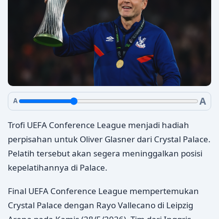
A
A
Trofi UEFA Conference League menjadi hadiah
perpisahan untuk Oliver Glasner dari Crystal Palace.
Pelatih tersebut akan segera meninggalkan posisi
kepelatihannya di Palace.
Final UEFA Conference League mempertemukan
Crystal Palace dengan Rayo Vallecano di Leipzig