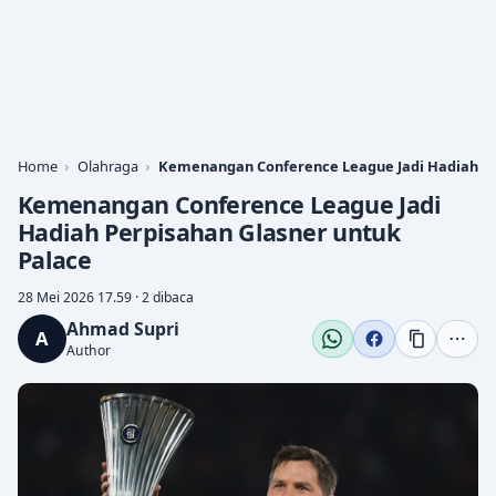
Home
Olahraga
Kemenangan Conference League Jadi Hadiah Pe
Kemenangan Conference League Jadi
Hadiah Perpisahan Glasner untuk
Palace
28 Mei 2026 17.59 · 2 dibaca
Ahmad Supri
A
Author