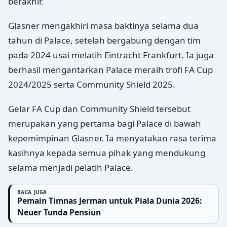
berakhir.
Glasner mengakhiri masa baktinya selama dua
tahun di Palace, setelah bergabung dengan tim
pada 2024 usai melatih Eintracht Frankfurt. Ia juga
berhasil mengantarkan Palace meraih trofi FA Cup
2024/2025 serta Community Shield 2025.
Gelar FA Cup dan Community Shield tersebut
merupakan yang pertama bagi Palace di bawah
kepemimpinan Glasner. Ia menyatakan rasa terima
kasihnya kepada semua pihak yang mendukung
selama menjadi pelatih Palace.
BACA JUGA
Pemain Timnas Jerman untuk Piala Dunia 2026:
Neuer Tunda Pensiun