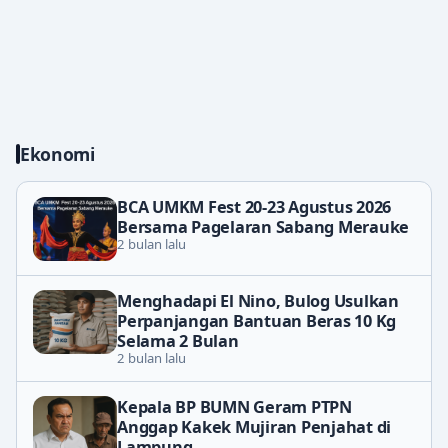
Ekonomi
BCA UMKM Fest 20-23 Agustus 2026
Bersama Pagelaran Sabang Merauke
2 bulan lalu
Menghadapi El Nino, Bulog Usulkan
Perpanjangan Bantuan Beras 10 Kg
Selama 2 Bulan
2 bulan lalu
Kepala BP BUMN Geram PTPN
Anggap Kakek Mujiran Penjahat di
Lampung