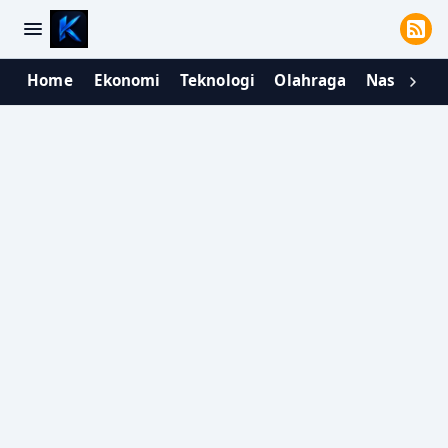
Home
Ekonomi
Teknologi
Olahraga
Nasional