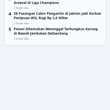
Arsenal di Liga Champions
2 bulan lalu
58 Pasangan Calon Pengantin di Jaktim Jadi Korban
Penipuan WO, Rugi Rp 2,6 Miliar
2 bulan lalu
Petani Ditemukan Meninggal Terbungkus Karung
di Bawah Jembatan Deliserdang
2 bulan lalu