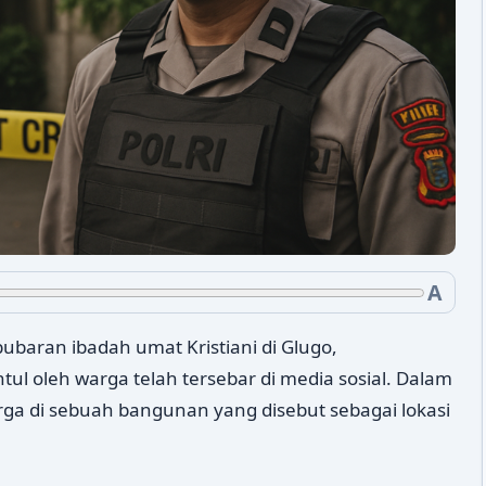
A
aran ibadah umat Kristiani di Glugo,
l oleh warga telah tersebar di media sosial. Dalam
ga di sebuah bangunan yang disebut sebagai lokasi