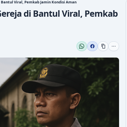
 Bantul Viral, Pemkab Jamin Kondisi Aman
reja di Bantul Viral, Pemkab