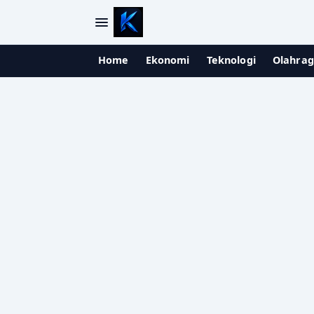
Home
Ekonomi
Teknologi
Olahra