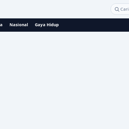
ga
Nasional
Gaya Hidup