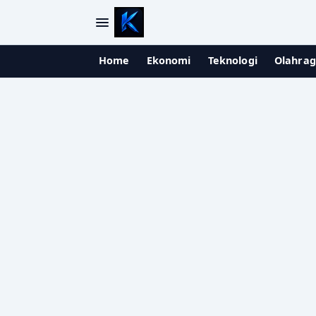
Home
Ekonomi
Teknologi
Olahra