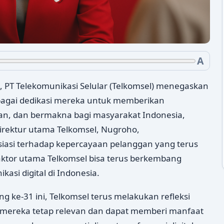
A
 PT Telekomunikasi Selular (Telkomsel) menegaskan
bagai dedikasi mereka untuk memberikan
van, dan bermakna bagi masyarakat Indonesia,
Direktur utama Telkomsel, Nugroho,
iasi terhadap kepercayaan pelanggan yang terus
ktor utama Telkomsel bisa terus berkembang
kasi digital di Indonesia.
 ke-31 ini, Telkomsel terus melakukan refleksi
 mereka tetap relevan dan dapat memberi manfaat