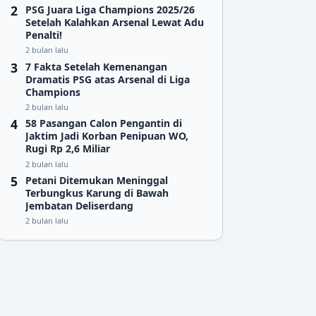
PSG Juara Liga Champions 2025/26
Setelah Kalahkan Arsenal Lewat Adu
Penalti!
2 bulan lalu
7 Fakta Setelah Kemenangan
Dramatis PSG atas Arsenal di Liga
Champions
2 bulan lalu
58 Pasangan Calon Pengantin di
Jaktim Jadi Korban Penipuan WO,
Rugi Rp 2,6 Miliar
2 bulan lalu
Petani Ditemukan Meninggal
Terbungkus Karung di Bawah
Jembatan Deliserdang
2 bulan lalu