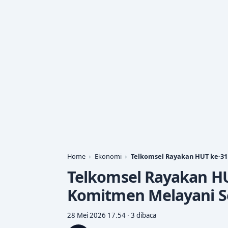
Home
Ekonomi
Telkomsel Rayakan HUT ke-3
Telkomsel Rayakan H
Komitmen Melayani S
28 Mei 2026 17.54 · 3 dibaca