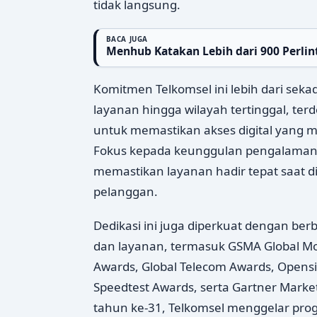
tidak langsung.
BACA JUGA
Menhub Katakan Lebih dari 900 Perlin
Komitmen Telkomsel ini lebih dari sek
layanan hingga wilayah tertinggal, terd
untuk memastikan akses digital yang me
Fokus kepada keunggulan pengalaman p
memastikan layanan hadir tepat saat 
pelanggan.
Dedikasi ini juga diperkuat dengan ber
dan layanan, termasuk GSMA Global M
Awards, Global Telecom Awards, Opensi
Speedtest Awards, serta Gartner Mark
tahun ke-31, Telkomsel menggelar prog