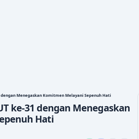
1 dengan Menegaskan Komitmen Melayani Sepenuh Hati
UT ke-31 dengan Menegaskan
epenuh Hati